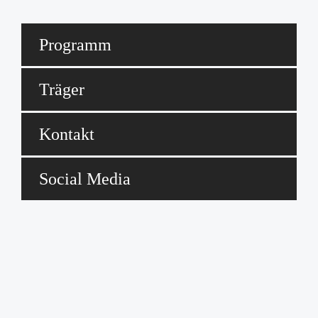
Programm
Träger
Kontakt
Social Media