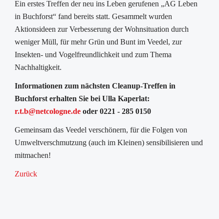
Ein erstes Treffen der neu ins Leben gerufenen „AG Leben
in Buchforst“ fand bereits statt. Gesammelt wurden
Aktionsideen zur Verbesserung der Wohnsituation durch
weniger Müll, für mehr Grün und Bunt im Veedel, zur
Insekten- und Vogelfreundlichkeit und zum Thema
Nachhaltigkeit.
Informationen zum nächsten Cleanup-Treffen in
Buchforst erhalten Sie bei Ulla Kaperlat:
r.t.b@netcologne.de
oder 0221 - 285 0150
Gemeinsam das Veedel verschönern, für die Folgen von
Umweltverschmutzung (auch im Kleinen) sensibilisieren und
mitmachen!
Zurück