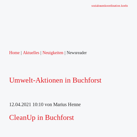
sozialraumkoordination.koeln
Home
Aktuelles
Neuigkeiten
Newsreader
Umwelt-Aktionen in Buchforst
12.04.2021 10:10
von Marius Henne
CleanUp in Buchforst